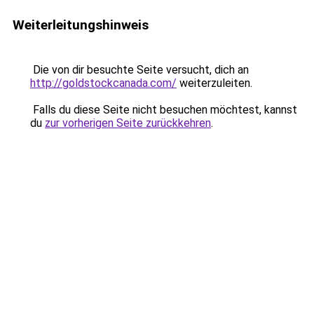
Weiterleitungshinweis
Die von dir besuchte Seite versucht, dich an
http://goldstockcanada.com/
weiterzuleiten.
Falls du diese Seite nicht besuchen möchtest, kannst
du
zur vorherigen Seite zurückkehren
.