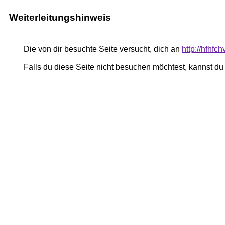
Weiterleitungshinweis
Die von dir besuchte Seite versucht, dich an
http://hfhfc
Falls du diese Seite nicht besuchen möchtest, kannst d