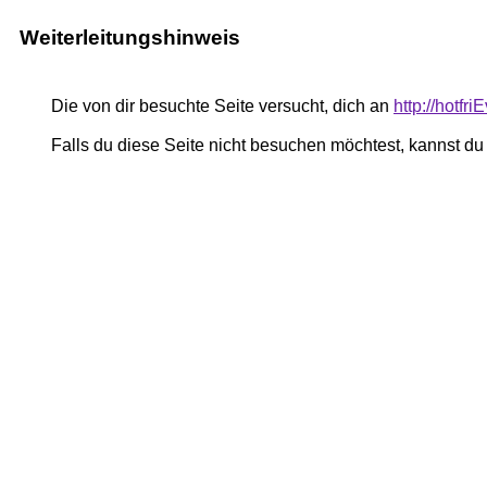
Weiterleitungshinweis
Die von dir besuchte Seite versucht, dich an
http://hotfr
Falls du diese Seite nicht besuchen möchtest, kannst d