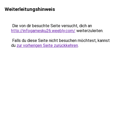
Weiterleitungshinweis
Die von dir besuchte Seite versucht, dich an
http://infogamesku26.weebly.com/
weiterzuleiten.
Falls du diese Seite nicht besuchen möchtest, kannst
du
zur vorherigen Seite zurückkehren
.