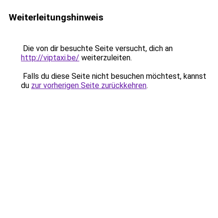
Weiterleitungshinweis
Die von dir besuchte Seite versucht, dich an
http://viptaxi.be/
weiterzuleiten.
Falls du diese Seite nicht besuchen möchtest, kannst
du
zur vorherigen Seite zurückkehren
.