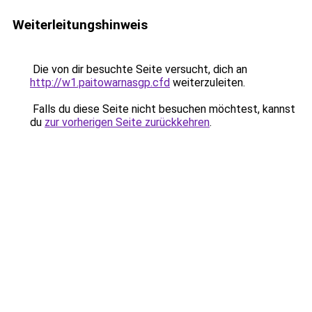
Weiterleitungshinweis
Die von dir besuchte Seite versucht, dich an
http://w1.paitowarnasgp.cfd
weiterzuleiten.
Falls du diese Seite nicht besuchen möchtest, kannst
du
zur vorherigen Seite zurückkehren
.