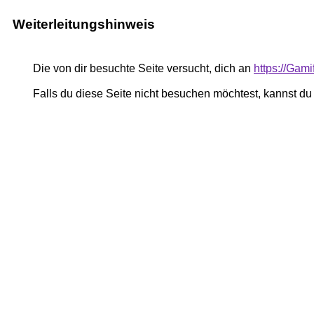
Weiterleitungshinweis
Die von dir besuchte Seite versucht, dich an
https://Gam
Falls du diese Seite nicht besuchen möchtest, kannst d