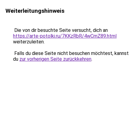
Weiterleitungshinweis
Die von dir besuchte Seite versucht, dich an
https://arte-potolki.ru/7KKzRbR/4wCmZ89.html
weiterzuleiten.
Falls du diese Seite nicht besuchen möchtest, kannst
du
zur vorherigen Seite zurückkehren
.