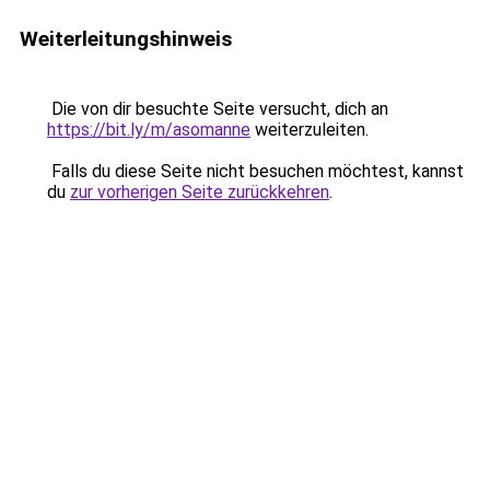
Weiterleitungshinweis
Die von dir besuchte Seite versucht, dich an
https://bit.ly/m/asomanne
weiterzuleiten.
Falls du diese Seite nicht besuchen möchtest, kannst
du
zur vorherigen Seite zurückkehren
.