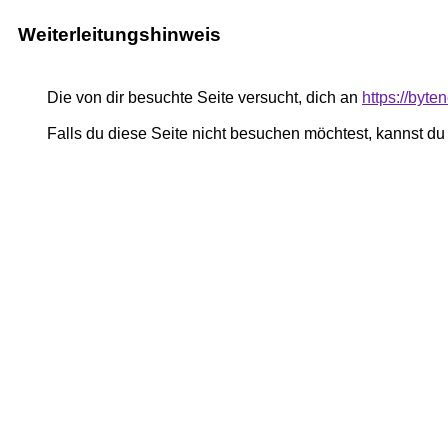
Weiterleitungshinweis
Die von dir besuchte Seite versucht, dich an
https://byt
Falls du diese Seite nicht besuchen möchtest, kannst d