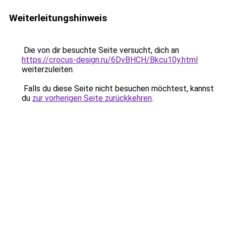
Weiterleitungshinweis
Die von dir besuchte Seite versucht, dich an
https://crocus-design.ru/6DvBHCH/Bkcu10y.html
weiterzuleiten.
Falls du diese Seite nicht besuchen möchtest, kannst
du
zur vorherigen Seite zurückkehren
.