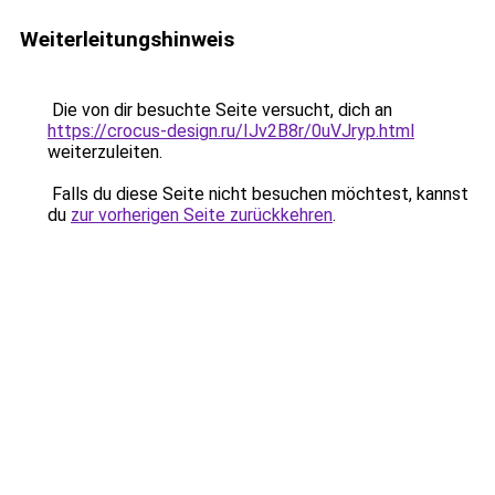
Weiterleitungshinweis
Die von dir besuchte Seite versucht, dich an
https://crocus-design.ru/IJv2B8r/0uVJryp.html
weiterzuleiten.
Falls du diese Seite nicht besuchen möchtest, kannst
du
zur vorherigen Seite zurückkehren
.