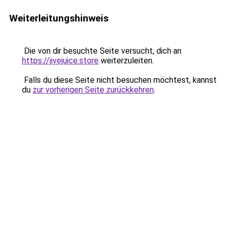
Weiterleitungshinweis
Die von dir besuchte Seite versucht, dich an
https://jivejuice.store
weiterzuleiten.
Falls du diese Seite nicht besuchen möchtest, kannst
du
zur vorherigen Seite zurückkehren
.