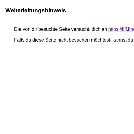
Weiterleitungshinweis
Die von dir besuchte Seite versucht, dich an
https://liff
Falls du diese Seite nicht besuchen möchtest, kannst d