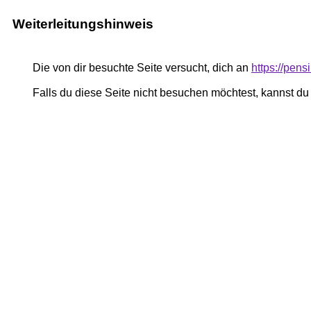
Weiterleitungshinweis
Die von dir besuchte Seite versucht, dich an
https://pen
Falls du diese Seite nicht besuchen möchtest, kannst d