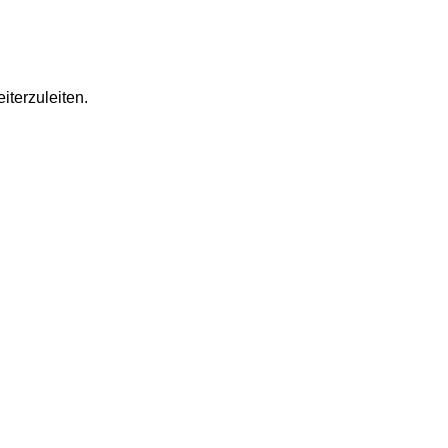
iterzuleiten.