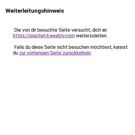
Weiterleitungshinweis
Die von dir besuchte Seite versucht, dich an
https://pixichat4.weebly.com
weiterzuleiten.
Falls du diese Seite nicht besuchen möchtest, kannst
du
zur vorherigen Seite zurückkehren
.