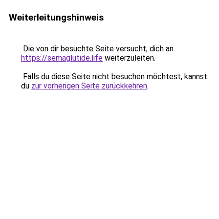
Weiterleitungshinweis
Die von dir besuchte Seite versucht, dich an
https://semaglutide.life
weiterzuleiten.
Falls du diese Seite nicht besuchen möchtest, kannst
du
zur vorherigen Seite zurückkehren
.