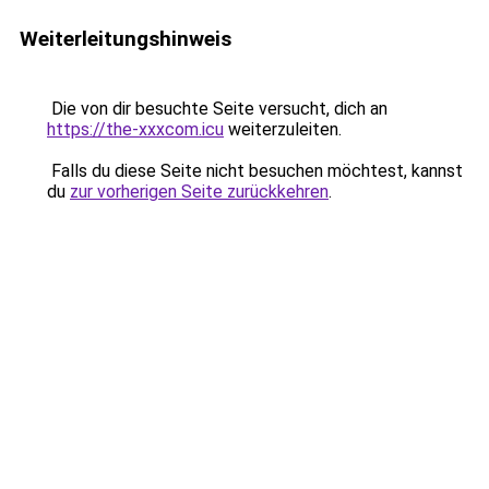
Weiterleitungshinweis
Die von dir besuchte Seite versucht, dich an
https://the-xxxcom.icu
weiterzuleiten.
Falls du diese Seite nicht besuchen möchtest, kannst
du
zur vorherigen Seite zurückkehren
.