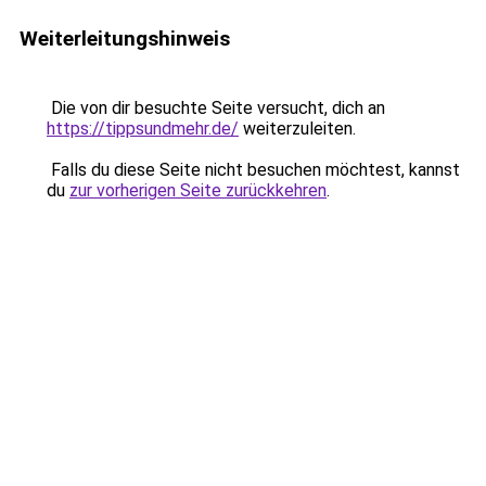
Weiterleitungshinweis
Die von dir besuchte Seite versucht, dich an
https://tippsundmehr.de/
weiterzuleiten.
Falls du diese Seite nicht besuchen möchtest, kannst
du
zur vorherigen Seite zurückkehren
.