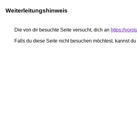
Weiterleitungshinweis
Die von dir besuchte Seite versucht, dich an
https://voro
Falls du diese Seite nicht besuchen möchtest, kannst d