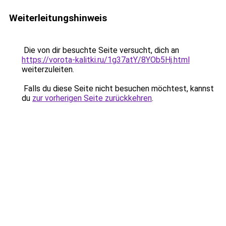
Weiterleitungshinweis
Die von dir besuchte Seite versucht, dich an
https://vorota-kalitki.ru/1g37atY/8YOb5Hj.html
weiterzuleiten.
Falls du diese Seite nicht besuchen möchtest, kannst
du
zur vorherigen Seite zurückkehren
.