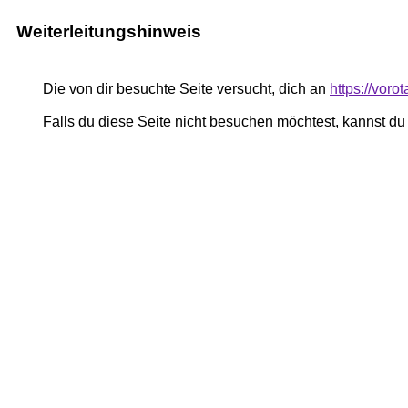
Weiterleitungshinweis
Die von dir besuchte Seite versucht, dich an
https://voro
Falls du diese Seite nicht besuchen möchtest, kannst d