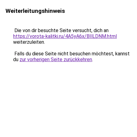
Weiterleitungshinweis
Die von dir besuchte Seite versucht, dich an
https://vorota-kalitki.ru/4A5yA6x/BIlLDNM.html
weiterzuleiten.
Falls du diese Seite nicht besuchen möchtest, kannst
du
zur vorherigen Seite zurückkehren
.