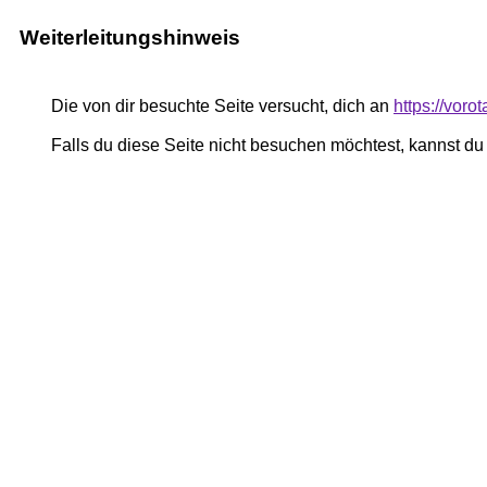
Weiterleitungshinweis
Die von dir besuchte Seite versucht, dich an
https://voro
Falls du diese Seite nicht besuchen möchtest, kannst d