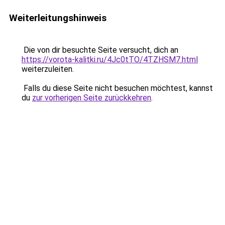
Weiterleitungshinweis
Die von dir besuchte Seite versucht, dich an
https://vorota-kalitki.ru/4Jc0tTO/4TZHSM7.html
weiterzuleiten.
Falls du diese Seite nicht besuchen möchtest, kannst
du
zur vorherigen Seite zurückkehren
.