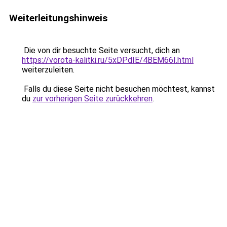
Weiterleitungshinweis
Die von dir besuchte Seite versucht, dich an
https://vorota-kalitki.ru/5xDPdIE/4BEM66I.html
weiterzuleiten.
Falls du diese Seite nicht besuchen möchtest, kannst
du
zur vorherigen Seite zurückkehren
.