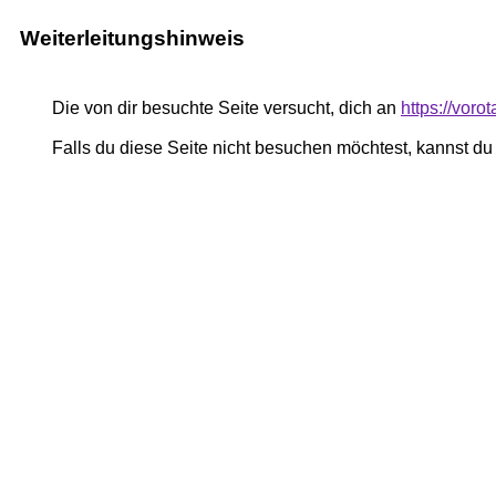
Weiterleitungshinweis
Die von dir besuchte Seite versucht, dich an
https://voro
Falls du diese Seite nicht besuchen möchtest, kannst d