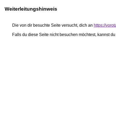
Weiterleitungshinweis
Die von dir besuchte Seite versucht, dich an
https://voro
Falls du diese Seite nicht besuchen möchtest, kannst d