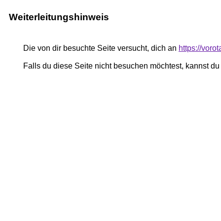
Weiterleitungshinweis
Die von dir besuchte Seite versucht, dich an
https://vor
Falls du diese Seite nicht besuchen möchtest, kannst d