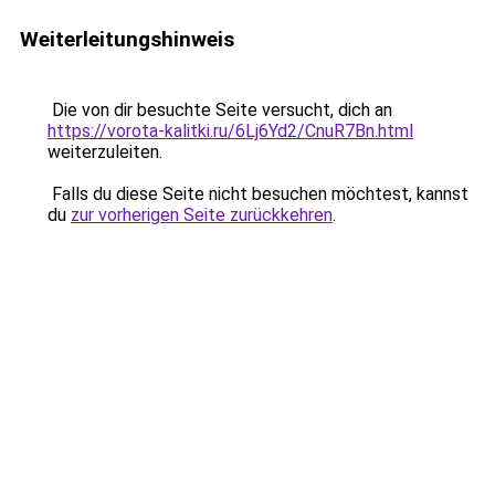
Weiterleitungshinweis
Die von dir besuchte Seite versucht, dich an
https://vorota-kalitki.ru/6Lj6Yd2/CnuR7Bn.html
weiterzuleiten.
Falls du diese Seite nicht besuchen möchtest, kannst
du
zur vorherigen Seite zurückkehren
.