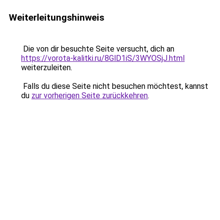
Weiterleitungshinweis
Die von dir besuchte Seite versucht, dich an
https://vorota-kalitki.ru/8GlD1iS/3WYOSjJ.html
weiterzuleiten.
Falls du diese Seite nicht besuchen möchtest, kannst
du
zur vorherigen Seite zurückkehren
.