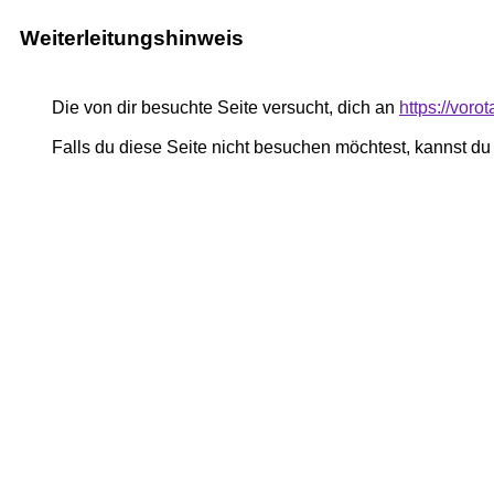
Weiterleitungshinweis
Die von dir besuchte Seite versucht, dich an
https://voro
Falls du diese Seite nicht besuchen möchtest, kannst d