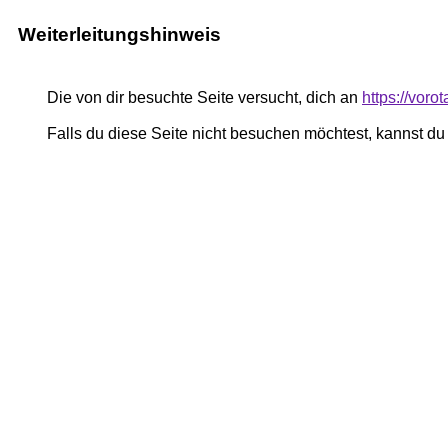
Weiterleitungshinweis
Die von dir besuchte Seite versucht, dich an
https://vor
Falls du diese Seite nicht besuchen möchtest, kannst d