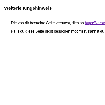
Weiterleitungshinweis
Die von dir besuchte Seite versucht, dich an
https://vor
Falls du diese Seite nicht besuchen möchtest, kannst d