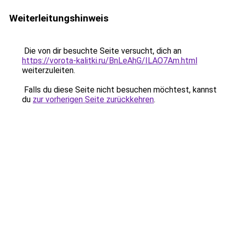
Weiterleitungshinweis
Die von dir besuchte Seite versucht, dich an
https://vorota-kalitki.ru/BnLeAhG/ILAO7Am.html
weiterzuleiten.
Falls du diese Seite nicht besuchen möchtest, kannst
du
zur vorherigen Seite zurückkehren
.