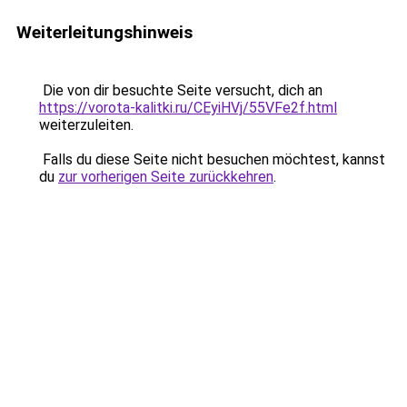
Weiterleitungshinweis
Die von dir besuchte Seite versucht, dich an
https://vorota-kalitki.ru/CEyiHVj/55VFe2f.html
weiterzuleiten.
Falls du diese Seite nicht besuchen möchtest, kannst
du
zur vorherigen Seite zurückkehren
.