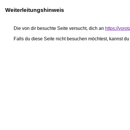
Weiterleitungshinweis
Die von dir besuchte Seite versucht, dich an
https://voro
Falls du diese Seite nicht besuchen möchtest, kannst d