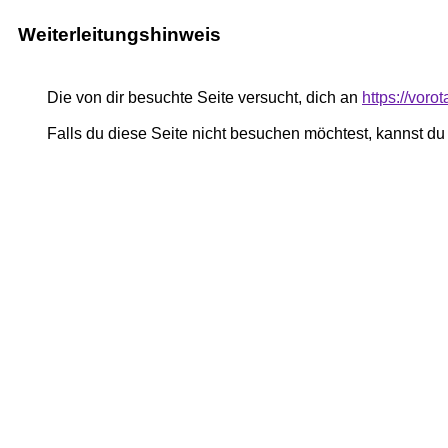
Weiterleitungshinweis
Die von dir besuchte Seite versucht, dich an
https://voro
Falls du diese Seite nicht besuchen möchtest, kannst d