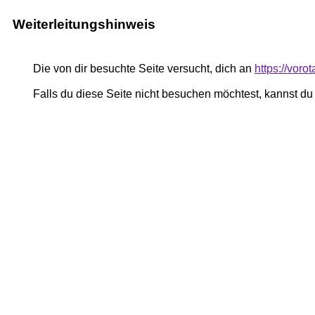
Weiterleitungshinweis
Die von dir besuchte Seite versucht, dich an
https://voro
Falls du diese Seite nicht besuchen möchtest, kannst d