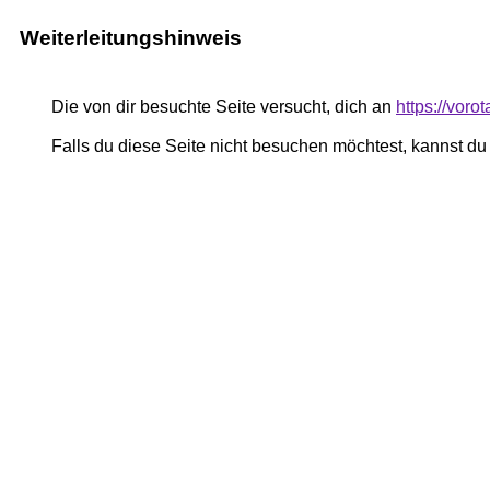
Weiterleitungshinweis
Die von dir besuchte Seite versucht, dich an
https://voro
Falls du diese Seite nicht besuchen möchtest, kannst d