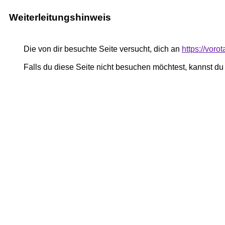
Weiterleitungshinweis
Die von dir besuchte Seite versucht, dich an
https://voro
Falls du diese Seite nicht besuchen möchtest, kannst d