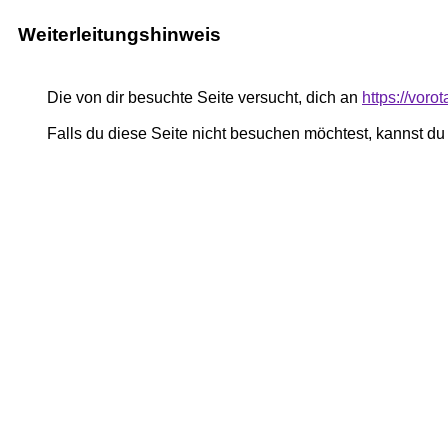
Weiterleitungshinweis
Die von dir besuchte Seite versucht, dich an
https://voro
Falls du diese Seite nicht besuchen möchtest, kannst d