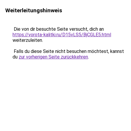
Weiterleitungshinweis
Die von dir besuchte Seite versucht, dich an
https://vorota-kalitki.ru/D15vLS5/BjCGLE5.html
weiterzuleiten.
Falls du diese Seite nicht besuchen möchtest, kannst
du
zur vorherigen Seite zurückkehren
.