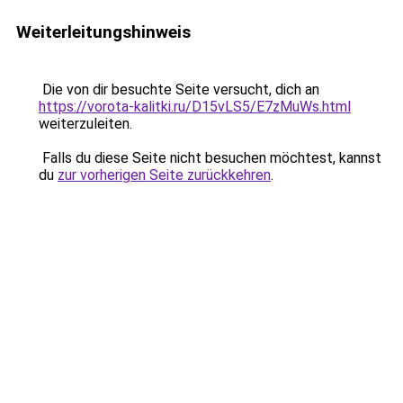
Weiterleitungshinweis
Die von dir besuchte Seite versucht, dich an
https://vorota-kalitki.ru/D15vLS5/E7zMuWs.html
weiterzuleiten.
Falls du diese Seite nicht besuchen möchtest, kannst
du
zur vorherigen Seite zurückkehren
.