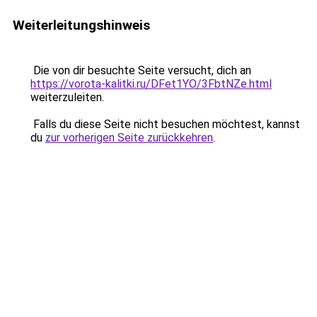
Weiterleitungshinweis
Die von dir besuchte Seite versucht, dich an
https://vorota-kalitki.ru/DFet1YO/3FbtNZe.html
weiterzuleiten.
Falls du diese Seite nicht besuchen möchtest, kannst
du
zur vorherigen Seite zurückkehren
.