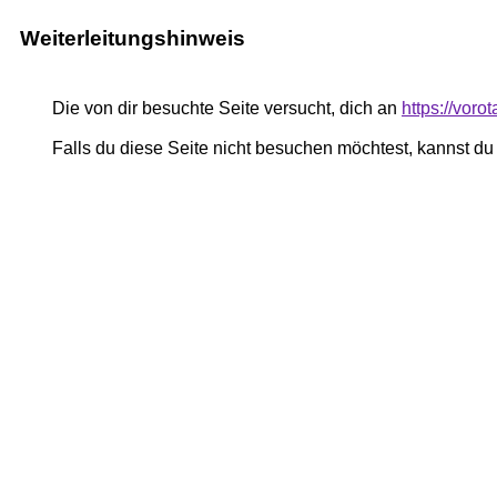
Weiterleitungshinweis
Die von dir besuchte Seite versucht, dich an
https://vor
Falls du diese Seite nicht besuchen möchtest, kannst d