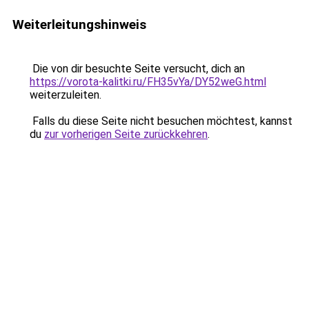
Weiterleitungshinweis
Die von dir besuchte Seite versucht, dich an
https://vorota-kalitki.ru/FH35vYa/DY52weG.html
weiterzuleiten.
Falls du diese Seite nicht besuchen möchtest, kannst
du
zur vorherigen Seite zurückkehren
.