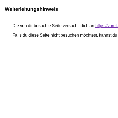
Weiterleitungshinweis
Die von dir besuchte Seite versucht, dich an
https://vor
Falls du diese Seite nicht besuchen möchtest, kannst d