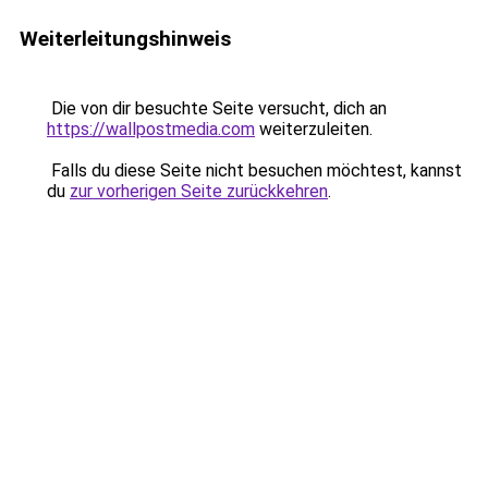
Weiterleitungshinweis
Die von dir besuchte Seite versucht, dich an
https://wallpostmedia.com
weiterzuleiten.
Falls du diese Seite nicht besuchen möchtest, kannst
du
zur vorherigen Seite zurückkehren
.